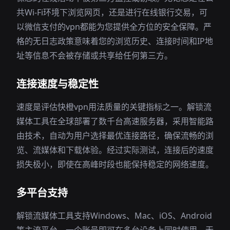
共Wi-Fi环境下浏览网页，还是进行在线银行交易，可
以微信支付的vpn都能为您提供全方位的安全保障。严
格的无日志政策意味着您的浏览历史、连接时间和IP地
址等信息不会被存储或共享给任何第三方。
连接速度与稳定性
速度是评估快橙vpn用法质量的关键指标之一。解锁流
媒体工具在全球部署了数千台高速服务器，采用智能路
由技术，自动为用户选择最优连接路径，确保流畅的浏
览、流媒体和下载体验。经过实际测试，连接后的速度
损失极小，即使在高峰时段也能保持稳定的网络速度。
多平台支持
解锁流媒体工具支持Windows、Mac、iOS、Android