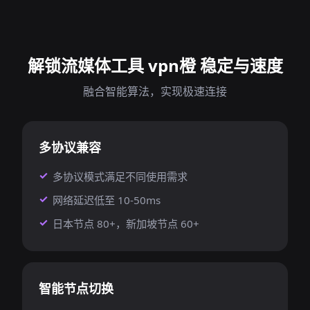
解锁流媒体工具 vpn橙 稳定与速度
融合智能算法，实现极速连接
多协议兼容
多协议模式满足不同使用需求
网络延迟低至 10-50ms
日本节点 80+，新加坡节点 60+
智能节点切换