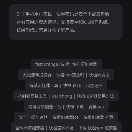
对于手机用户来说，快橙密码是安全下载最新版
VPN应用的理想选择，支持安卓和iOS操作系统，
试用期帮助您更好地了解产品。
fast orange|快 橙|快柠檬加速器
无限流量加速器 | 快橙vpn违法吗 | 快橙网页版
解锁流媒体工具 | 快橙 官网 | vp加速器
抗封锁网络工具 | kuaicheng | 快橙加速器使用方法
跨境网络加速平台 | 快橙 下载 | 香橙vpn
安全上网加速器 | 快橙加速器ios | 快橙加速器 推荐
全球高速加速器 | 快橙官网开始 | 下载 快橙vpn 加速器