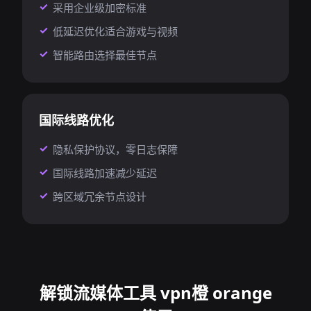
采用企业级加密标准
低延迟优化适合游戏与视频
智能路由选择最佳节点
国际线路优化
隐私保护协议，零日志保障
国际线路加速减少延迟
跨区域冗余节点设计
解锁流媒体工具 vpn橙 orange