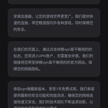
安易加速器，让您的游戏世界更宽广。我们提供快
速的连接，带您畅游国内外各种游戏，同时保障您
的安全。
在我们的页面上，通过点击快橙vpn是干嘛用的的
标志，您将进入VPN账户，无需复杂步骤。我们的
链接将您带至快橙vpn是干嘛用的的官方网站，保
障您的网络隐私。
体验vpn橙最新版本，享受7天免费试用，我们承诺
提供最新的安全功能和性能改进，确保您的网络连
接快速又安全。我们的技术团队不断追求创新，以