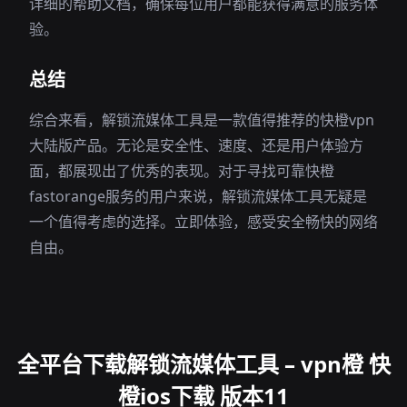
详细的帮助文档，确保每位用户都能获得满意的服务体
验。
总结
综合来看，解锁流媒体工具是一款值得推荐的快橙vpn
大陆版产品。无论是安全性、速度、还是用户体验方
面，都展现出了优秀的表现。对于寻找可靠快橙
fastorange服务的用户来说，解锁流媒体工具无疑是
一个值得考虑的选择。立即体验，感受安全畅快的网络
自由。
全平台下载解锁流媒体工具 – vpn橙 快
橙ios下载 版本11