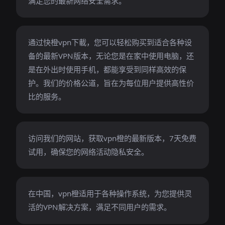
满足您的最新网络安全需求。
通过快橙vpn下載，您可以轻松购买到适合各种设
备的最新VPN版本，无论您是在家中使用电脑，还
是在外出时使用手机，都能享受到同样高效的保
护。我们的价格公道，旨在为每位用户提供高性价
比的服务。
访问我们的网站，获取vpn橙的最新版本，7天免费
试用，确保您的网络活动隐私安全。
在中国，vpn橙适用于各种操作系统，为您提供灵
活的VPN解决方案，满足不同用户的需求。