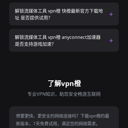
解锁流媒体工具 vpn橙 快橙最新官方下载地
址 是否提供试用？
解锁流媒体工具 vpn橙 anyconnect加速器
是否支持游戏加速？
了解vpn橙
专业VPN知识，助您安全畅游互联网
想要更快、更安全的网络连接吗？下载vpn橙的最
新版本，7天免费试用，满足您的网络需求。