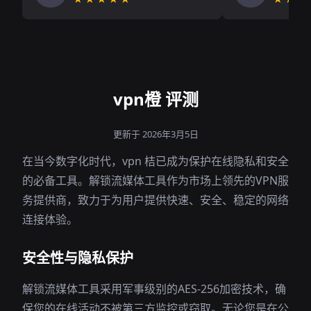
vpn橙 评测
更新于 2026年3月5日
在当今数字化时代，vpn 桔已成为保护在线隐私和安全
的必备工具。解锁流媒体工具作为市场上领先的VPN服
务提供商，致力于为用户提供快速、安全、稳定的网络
连接体验。
安全性与隐私保护
解锁流媒体工具采用军事级别的AES-256加密技术，确
保您的在线活动不被第三方监控或窃取。无论您是在公