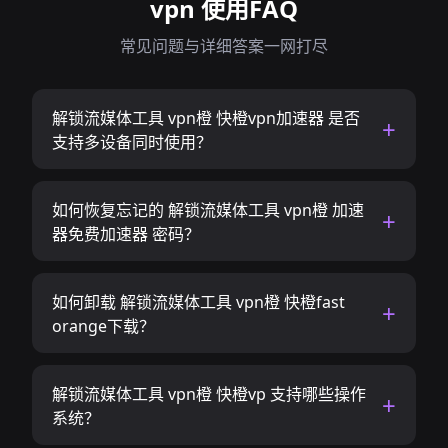
vpn 使用FAQ
常见问题与详细答案一网打尽
解锁流媒体工具 vpn橙 快橙vpn加速器 是否
支持多设备同时使用？
如何恢复忘记的 解锁流媒体工具 vpn橙 加速
器免费加速器 密码？
如何卸载 解锁流媒体工具 vpn橙 快橙fast
orange下载？
解锁流媒体工具 vpn橙 快橙vp 支持哪些操作
系统？