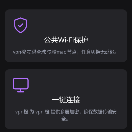
公共Wi-Fi保护
vpn橙 提供全球 快橙mac 节点，任意切换无延迟。
一键连接
vpn橙 为 vpn 橙 提供多层加密，确保数据传输安
全。