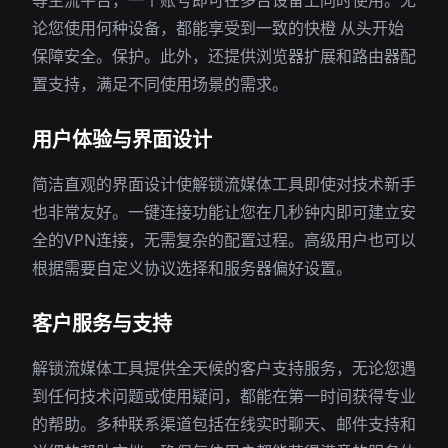
等主流平台，一个账号即可在多台设备上同时使用。无
论您使用何种设备，都能享受到一致的快橙 从头开始
保障安全。保护。此外，还提供浏览器扩展和路由器配
置支持，满足不同使用场景的需求。
用户体验与界面设计
简洁直观的界面设计使解锁流媒体工具即使对技术新手
也非常友好。一键连接功能让您在几秒钟内即可建立安
全的VPN连接，无需复杂的配置过程。高级用户也可以
根据需要自定义协议选择和服务器偏好设置。
客户服务与支持
解锁流媒体工具提供全天候的客户支持服务，无论您遇
到任何技术问题或使用疑问，都能在第一时间获得专业
的帮助。多种联系渠道包括在线实时聊天、邮件支持和