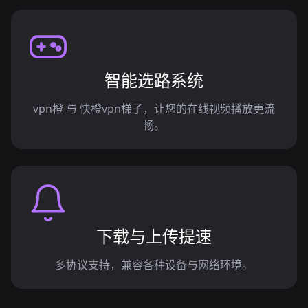
智能选路系统
vpn橙 与 快橙vpn梯子，让您的在线视频播放更流
畅。
下载与上传提速
多协议支持，兼容各种设备与网络环境。